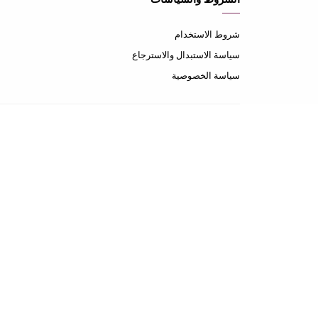
شروط الاستخدام
سياسة الاستبدال والاسترجاع
سياسة الخصوصية