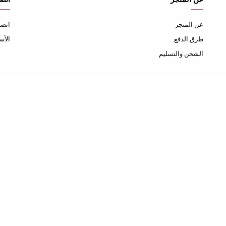
عن المتجر
اتصل
طرق الدفع
الأس
الشحن والتسليم