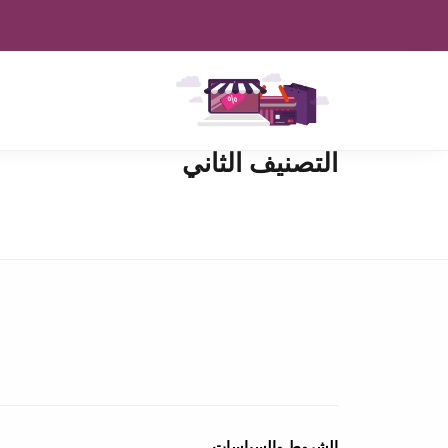
التصنيف الثاني
الشروط والسياسات