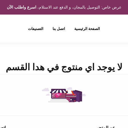
عرض خاص: التوصيل بالمجان، و الدفع عند الاستلام،
اسرع واطلب الآن
الصفحة الرئيسية
اتصل بنا
التصنيفات
لا يوجد اي منتوج في هدا القسم
عن المتجر
اتصل